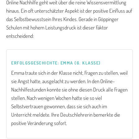
Online Nachhilfe geht weit über die reine Wissensvermittlung
hinaus. Ein oft unterschätzter Aspekt ist der positive Einfluss auf
das Selbstbewusstsein Ihres Kindes. Gerade in Göppinger
Schulen mit hohem Leistungsdruck ist dieser Faktor
entscheidend:
ERFOLGSGESCHICHTE: EMMA (6. KLASSE)
Emma traute sich in der Klasse nicht, Fragen zu stellen, weil
sie Angst hatte, ausgelacht zu werden. In den Online-
Nachhilfestunden konnte sie ohne diesen Druck alle Fragen
stellen. Nach wenigen Wochen hatte sie so viel
Selbstvertrauen gewonnen, dass sie sich auch im
Unterricht meldete. Ihre Deutschlehrerin bemerkte die
positive Veränderung sofort.