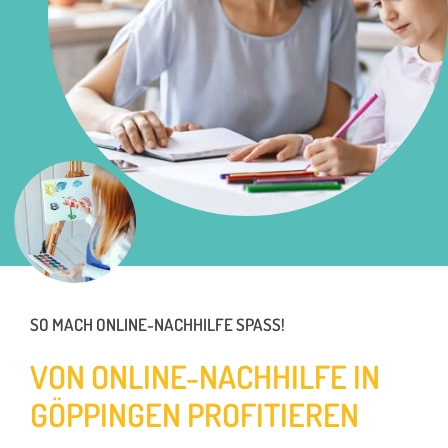
SO MACH ONLINE-NACHHILFE SPASS!
VON ONLINE-NACHHILFE IN
GÖPPINGEN PROFITIEREN