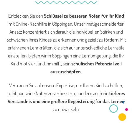
Entdecken Sie den
Schlüssel zu besseren Noten für Ihr Kind
mit Online-Nachhilfe in Göppingen. Unser maßgeschneiderter
Ansatz konzentriert sich darauf, die individuellen Stärken und
Schwächen Ihres Kindes zu erkennen und gezielt zu fördern. Mit
erfahrenen Lehrkräften, die sich auf unterschiedliche Lernstile
einstellen, bieten wir in Göppingen eine Lernumgebung, die Ihr
Kind motiviert und ihm hilft, sein
schulisches Potenzial voll
auszuschöpfen.
Vertrauen Sie auf unsere Expertise, um Ihrem Kind zu helfen,
nicht nur seine Noten zu verbessern, sondern auch ein
tieferes
Verständnis und eine größere Begeisterung für das Lernen
zu entwickeln.