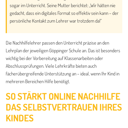
sogar im Unterricht. Seine Mutter berichtet: „Wir hätten nie
gedacht, dass ein digitales Format so effektiv sein kann – der
persönliche Kontakt zum Lehrer war trotzdem da!“
Die Nachhilfelehrer passen den Unterricht präzise an den
Lehrplan der jeweiligen Göppinger Schule an. Das ist besonders
wichtig bei der Vorbereitung auf Klassenarbeiten oder
Abschlussprüfungen. Viele Lehrkräfte bieten auch
fächerübergreifende Unterstützung an – ideal, wenn Ihr Kind in
mehreren Bereichen Hilfe benötigt.
SO STÄRKT ONLINE NACHHILFE
DAS SELBSTVERTRAUEN IHRES
KINDES