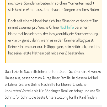
noch zwei Stunden arbeiten. In solchen Momenten macht
sich Familie Weber aus Jebenhausen Sorgen um Tims Noten.
Doch seit einem Monat hat sich ihre Situation verändert: Tim
nimmt zweimal pro Woche Online
Nachhilfe
bei einem
Mathematikstudenten, der ihm geduldig die Bruchrechnung
erklärt – genau dann, wenn es in den Familienalltag passt.
Keine Fahrten quer durch Göppingen, kein Zeitdruck, und Tim
hat seine letzte Mathearbeit mit einer 2 bestanden.
Qualifizierte Nachhilfelehrer unterstützen Schüler direkt von zu
Hause aus, passend zum Alltag Ihrer Familie. In diesem Artikel
erfahren Sie, wie Online Nachhilfe funktioniert, welche
konkreten Vorteile sie für Göppinger Familien bringt und wie Sie
Schritt für Schritt die beste Unterstützung für Ihr Kind finden.