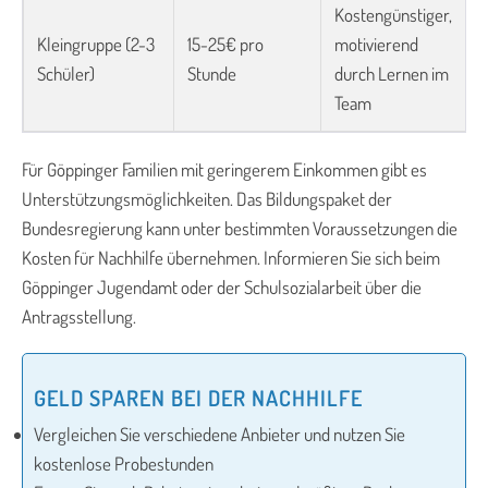
Kostengünstiger,
Kleingruppe (2-3
15-25€ pro
motivierend
Schüler)
Stunde
durch Lernen im
Team
Für Göppinger Familien mit geringerem Einkommen gibt es
Unterstützungsmöglichkeiten. Das Bildungspaket der
Bundesregierung kann unter bestimmten Voraussetzungen die
Kosten für Nachhilfe übernehmen. Informieren Sie sich beim
Göppinger Jugendamt oder der Schulsozialarbeit über die
Antragsstellung.
GELD SPAREN BEI DER NACHHILFE
Vergleichen Sie verschiedene Anbieter und nutzen Sie
kostenlose Probestunden