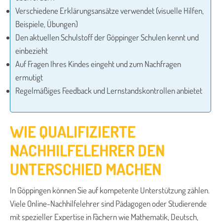
Verschiedene Erklärungsansätze verwendet (visuelle Hilfen,
Beispiele, Übungen)
Den aktuellen Schulstoff der Göppinger Schulen kennt und
einbezieht
Auf Fragen Ihres Kindes eingeht und zum Nachfragen
ermutigt
Regelmäßiges Feedback und Lernstandskontrollen anbietet
WIE QUALIFIZIERTE
NACHHILFELEHRER DEN
UNTERSCHIED MACHEN
In Göppingen können Sie auf kompetente Unterstützung zählen.
Viele Online-Nachhilfelehrer sind Pädagogen oder Studierende
mit spezieller Expertise in Fächern wie Mathematik, Deutsch,