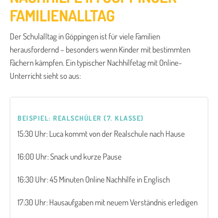
FAMILIENALLTAG
Der Schulalltag in Göppingen ist für viele Familien
herausfordernd – besonders wenn Kinder mit bestimmten
Fächern kämpfen. Ein typischer Nachhilfetag mit Online-
Unterricht sieht so aus:
BEISPIEL: REALSCHÜLER (7. KLASSE)
15:30 Uhr: Luca kommt von der Realschule nach Hause
16:00 Uhr: Snack und kurze Pause
16:30 Uhr: 45 Minuten Online Nachhilfe in Englisch
17:30 Uhr: Hausaufgaben mit neuem Verständnis erledigen