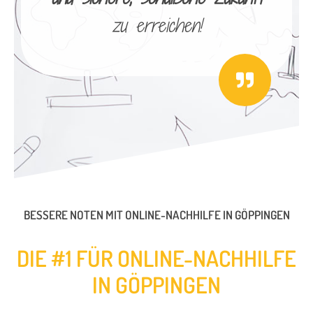
zu erreichen!
BESSERE NOTEN MIT ONLINE-NACHHILFE IN GÖPPINGEN
DIE #1 FÜR ONLINE-NACHHILFE
IN GÖPPINGEN