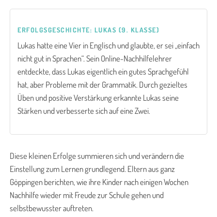
ERFOLGSGESCHICHTE: LUKAS (9. KLASSE)
Lukas hatte eine Vier in Englisch und glaubte, er sei „einfach
nicht gut in Sprachen“. Sein Online-Nachhilfelehrer
entdeckte, dass Lukas eigentlich ein gutes Sprachgefühl
hat, aber Probleme mit der Grammatik. Durch gezieltes
Üben und positive Verstärkung erkannte Lukas seine
Stärken und verbesserte sich auf eine Zwei.
Diese kleinen Erfolge summieren sich und verändern die
Einstellung zum Lernen grundlegend. Eltern aus ganz
Göppingen berichten, wie ihre Kinder nach einigen Wochen
Nachhilfe wieder mit Freude zur Schule gehen und
selbstbewusster auftreten.