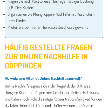
Fragen Sie nach Paketpreisen bei regelmäßiger Buchung
(z.B. 10er-Karten)
Organisieren Sie Kleingruppen-Nachhilfe mit Mitschülern
Ihres Kindes
Prüfen Sie, ob Ihre Familienkasse Zuschüsse gewährt
HÄUFIG GESTELLTE FRAGEN
ZUR ONLINE NACHHILFE IN
GÖPPINGEN
Ab welchem Alter ist Online Nachhilfe sinnvoll?
Online Nachhilfe eignet sich in der Regel ab der 3. Klasse.
Jüngere Kinder benötigen meist mehr persönliche Betreuung
und haben noch nicht die nötige Konzentrationsfähigkeit für den
digitalen Unterricht. Für Grundschüler werden oft kürzere