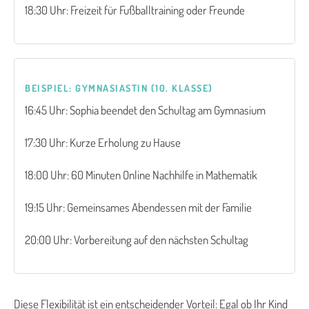
18:30 Uhr: Freizeit für Fußballtraining oder Freunde
BEISPIEL: GYMNASIASTIN (10. KLASSE)
16:45 Uhr: Sophia beendet den Schultag am Gymnasium
17:30 Uhr: Kurze Erholung zu Hause
18:00 Uhr: 60 Minuten Online Nachhilfe in Mathematik
19:15 Uhr: Gemeinsames Abendessen mit der Familie
20:00 Uhr: Vorbereitung auf den nächsten Schultag
Diese Flexibilität ist ein entscheidender Vorteil: Egal ob Ihr Kind