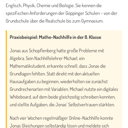
Englisch, Physik, Chemie und Biologie. Sie kennen die
spezifischen Anforderungen der Göppinger Schulen – von der
Grundschule über die Realschule bis zum Gymnasium.
Praxisbeispiel: Mathe-Nachhilfe in der 8. Klasse
Jonas aus Schopflenberg hatte große Probleme mit
Algebra. Sein Nachhilfelehrer Michael, ein
Mathematikstudent, erkannte schnell, dass Jonas die
Grundlagen fehlten. Statt direkt mit den aktuellen
Hausaufgaben zu beginnen, wiederholten sie zunächst
Grundrechenarten mit Variablen. Michael nutzte ein digitales
Whiteboard, auf dem beide gleichzeitig schreiben konnten,
und stellte Aufgaben, die Jonas‘ Selbstvertrauen stärkten.
Nach vier Wochen regelmäßiger Online-Nachhilfe konnte
Jonas Gleichungen selbständig lösen und meldete sich