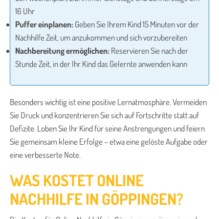
16 Uhr
Puffer einplanen:
Geben Sie Ihrem Kind 15 Minuten vor der
Nachhilfe Zeit, um anzukommen und sich vorzubereiten
Nachbereitung ermöglichen:
Reservieren Sie nach der
Stunde Zeit, in der Ihr Kind das Gelernte anwenden kann
Besonders wichtig ist eine positive Lernatmosphäre. Vermeiden
Sie Druck und konzentrieren Sie sich auf Fortschritte statt auf
Defizite. Loben Sie Ihr Kind für seine Anstrengungen und feiern
Sie gemeinsam kleine Erfolge – etwa eine gelöste Aufgabe oder
eine verbesserte Note.
WAS KOSTET ONLINE
NACHHILFE IN GÖPPINGEN?