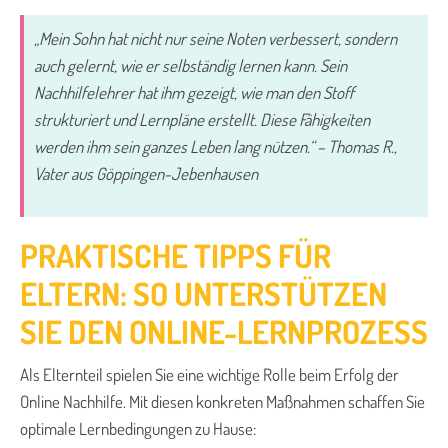
„Mein Sohn hat nicht nur seine Noten verbessert, sondern
auch gelernt, wie er selbständig lernen kann. Sein
Nachhilfelehrer hat ihm gezeigt, wie man den Stoff
strukturiert und Lernpläne erstellt. Diese Fähigkeiten
werden ihm sein ganzes Leben lang nützen.“ – Thomas R.,
Vater aus Göppingen-Jebenhausen
PRAKTISCHE TIPPS FÜR
ELTERN: SO UNTERSTÜTZEN
SIE DEN ONLINE-LERNPROZESS
Als Elternteil spielen Sie eine wichtige Rolle beim Erfolg der
Online Nachhilfe. Mit diesen konkreten Maßnahmen schaffen Sie
optimale Lernbedingungen zu Hause: