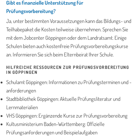
Gibt es finanzielle Unterstützung für
Prüfungsvorbereitung?
Ja, unter bestimmten Voraussetzungen kann das Bildungs- und
Teilhabepaket die Kosten teilweise übernehmen. Sprechen Sie
mit dem Jobcenter Göppingen oder dem Landratsamt. Einige
Schulen bieten auch kostenfreie Prüfungsvorbereitungskurse
an. Informieren Sie sich beim Elternbeirat Ihrer Schule.
HILFREICHE RESSOURCEN ZUR PRÜFUNGSVORBEREITUNG
IN GÖPPINGEN
Schulamt Göppingen: Informationen zu Prüfungsterminen und -
anforderungen
Stadtbibliothek Göppingen: Aktuelle Prüfungsliteratur und
Lernmaterialien
VHS Göppingen: Ergänzende Kurse zur Prüfungsvorbereitung
Kultusministerium Baden-Württemberg: Offizielle
Prüfungsanforderungen und Beispielaufgaben