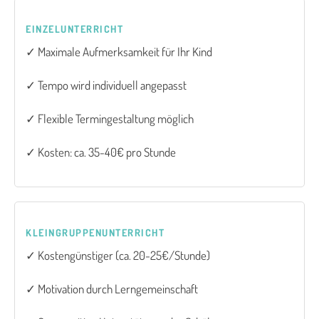
EINZELUNTERRICHT
✓ Maximale Aufmerksamkeit für Ihr Kind
✓ Tempo wird individuell angepasst
✓ Flexible Termingestaltung möglich
✓ Kosten: ca. 35-40€ pro Stunde
KLEINGRUPPENUNTERRICHT
✓ Kostengünstiger (ca. 20-25€/Stunde)
✓ Motivation durch Lerngemeinschaft