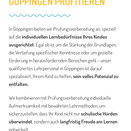
GÖPPINGEN PROFITIEREN
In Göppingen bieten wir Prüfungsvorbereitung an, speziell
auf die
individuellen Lernbedürfnisse Ihres Kindes
ausgerichtet
. Egal ob es um die Stärkung der Grundlagen,
die Vertiefung spezifischer Kenntnisse oder um gezielte
Förderung in herausfordernden Bereichen geht – unser
qualifiziertes Lehrpersonal in Göppingen ist darauf
spezialisiert, Ihrem Kind zu helfen,
sein volles Potenzial zu
entfalten.
Wir kombinieren mit Prüfungsvorbereitung individuelle
Aufmerksamkeit mit bewährten Lehrmethoden, um
sicherzustellen, dass Ihr Kind nicht nur
schulische Hürden
überwindet
, sondern auch
langfristig Freude am Lernen
entwickelt.