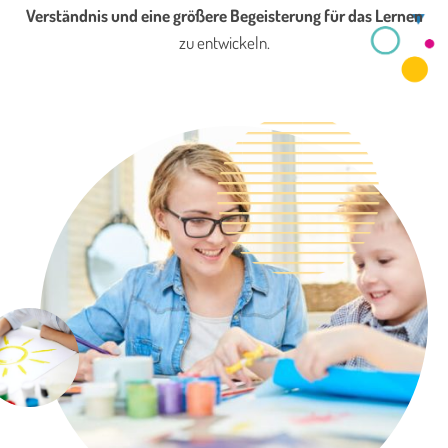
Verständnis und eine größere Begeisterung für das Lernen
zu entwickeln.