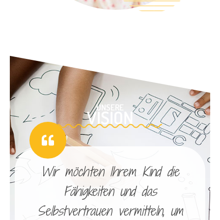
UNSERE
VISION
Wir möchten Ihrem Kind die
Fähigkeiten und das
Selbstvertrauen vermitteln, um