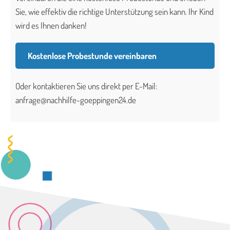
Sie, wie effektiv die richtige Unterstützung sein kann. Ihr Kind
wird es Ihnen danken!
Kostenlose Probestunde vereinbaren
Oder kontaktieren Sie uns direkt per E-Mail:
anfrage@nachhilfe-goeppingen24.de