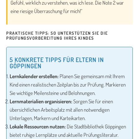
Gefühl, wirklich zu verstehen, was ich lese. Die Note 2 war
eine riesige Überraschung für mich!“
PRAKTISCHE TIPPS: SO UNTERSTÜTZEN SIE DIE
PRÜFUNGSVORBEREITUNG IHRES KINDES
5 KONKRETE TIPPS FÜR ELTERN IN
GÖPPINGEN
Lernkalender erstellen:
Planen Sie gemeinsam mit Ihrem
Kind einen realistischen Zeitplan bis zur Prüfung. Markieren
Sie wichtige Meilensteine und Belohnungen.
Lernmaterialien organisieren:
Sorgen Sie für einen
übersichtlichen Arbeitsplatz mit allen notwendigen
Unterlagen, Markern und Karteikarten.
Lokale Ressourcen nutzen:
Die Stadtbibliothek Göppingen
bietet ruhige Lernplätze und aktuelle Prüfungsliteratur.