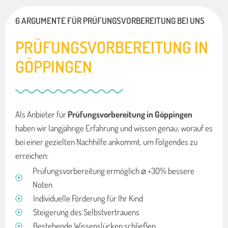
6 ARGUMENTE FÜR PRÜFUNGSVORBEREITUNG BEI UNS
PRÜFUNGSVORBEREITUNG IN
GÖPPINGEN
Als Anbieter für
Prüfungsvorbereitung in Göppingen
haben wir langjährige Erfahrung und wissen genau, worauf es
bei einer gezielten Nachhilfe ankommt, um Folgendes zu
erreichen:
Prüfungsvorbereitung ermöglich ⌀ +30% bessere
Noten
Individuelle Förderung für Ihr Kind
Steigerung des Selbstvertrauens
Bestehende Wissenslücken schließen