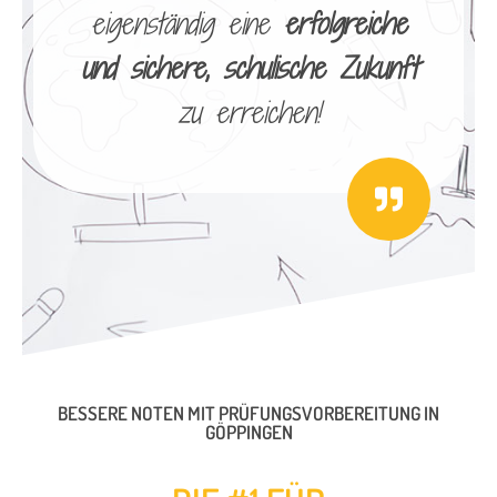
eigenständig eine
erfolgreiche
und sichere, schulische Zukunft
zu erreichen!
BESSERE NOTEN MIT PRÜFUNGSVORBEREITUNG IN
GÖPPINGEN