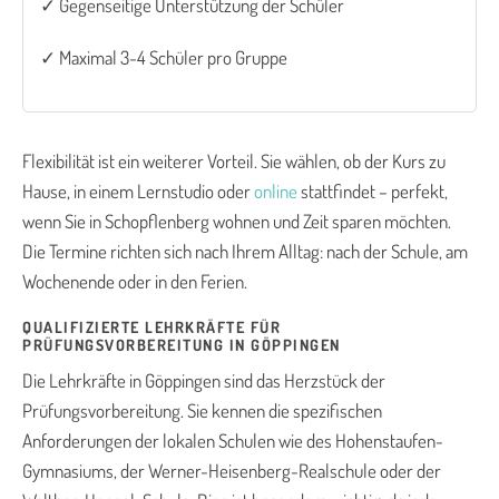
✓ Gegenseitige Unterstützung der Schüler
✓ Maximal 3-4 Schüler pro Gruppe
Flexibilität ist ein weiterer Vorteil. Sie wählen, ob der Kurs zu
Hause, in einem Lernstudio oder
online
stattfindet – perfekt,
wenn Sie in Schopflenberg wohnen und Zeit sparen möchten.
Die Termine richten sich nach Ihrem Alltag: nach der Schule, am
Wochenende oder in den Ferien.
QUALIFIZIERTE LEHRKRÄFTE FÜR
PRÜFUNGSVORBEREITUNG IN GÖPPINGEN
Die Lehrkräfte in Göppingen sind das Herzstück der
Prüfungsvorbereitung. Sie kennen die spezifischen
Anforderungen der lokalen Schulen wie des Hohenstaufen-
Gymnasiums, der Werner-Heisenberg-Realschule oder der