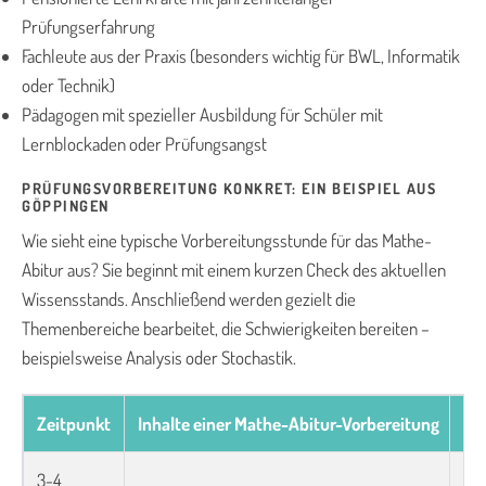
Prüfungserfahrung
Fachleute aus der Praxis (besonders wichtig für BWL, Informatik
oder Technik)
Pädagogen mit spezieller Ausbildung für Schüler mit
Lernblockaden oder Prüfungsangst
PRÜFUNGSVORBEREITUNG KONKRET: EIN BEISPIEL AUS
GÖPPINGEN
Wie sieht eine typische Vorbereitungsstunde für das Mathe-
Abitur aus? Sie beginnt mit einem kurzen Check des aktuellen
Wissensstands. Anschließend werden gezielt die
Themenbereiche bearbeitet, die Schwierigkeiten bereiten –
beispielsweise Analysis oder Stochastik.
Zeitpunkt
Inhalte einer Mathe-Abitur-Vorbereitung
Me
3-4