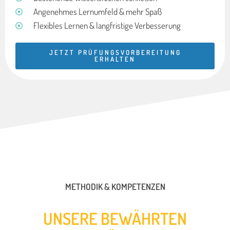
Angenehmes Lernumfeld & mehr Spaß
Flexibles Lernen & langfristige Verbesserung
JETZT PRÜFUNGSVORBEREITUNG
ERHALTEN
METHODIK & KOMPETENZEN
UNSERE BEWÄHRTEN