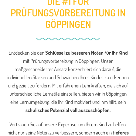
DIE #1 FÜR
PRÜFUNGSVORBEREITUNG IN
GÖPPINGEN
Entdecken Sie den
Schlüssel zu besseren Noten für Ihr Kind
mit Prüfungsvorbereitung in Göppingen. Unser
maßgeschneiderter Ansatz konzentriert sich darauf, die
individuellen Stärken und Schwächen Ihres Kindes zu erkennen
und gezielt zu fördern. Mit erfahrenen Lehrkräften, die sich auf
unterschiedliche Lernstile einstellen, bieten wir in Göppingen
eine Lernumgebung, die Ihr Kind motiviert und ihm hilft, sein
schulisches Potenzial voll auszuschöpfen.
Vertrauen Sie auf unsere Expertise, um Ihrem Kind zu helfen,
nicht nur seine Noten zu verbessern, sondern auch ein
tieferes