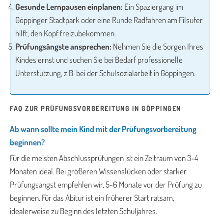
Gesunde Lernpausen einplanen:
Ein Spaziergang im
Göppinger Stadtpark oder eine Runde Radfahren am Filsufer
hilft, den Kopf freizubekommen.
Prüfungsängste ansprechen:
Nehmen Sie die Sorgen Ihres
Kindes ernst und suchen Sie bei Bedarf professionelle
Unterstützung, z.B. bei der Schulsozialarbeit in Göppingen.
FAQ ZUR PRÜFUNGSVORBEREITUNG IN GÖPPINGEN
Ab wann sollte mein Kind mit der Prüfungsvorbereitung
beginnen?
Für die meisten Abschlussprüfungen ist ein Zeitraum von 3-4
Monaten ideal. Bei größeren Wissenslücken oder starker
Prüfungsangst empfehlen wir, 5-6 Monate vor der Prüfung zu
beginnen. Für das Abitur ist ein früherer Start ratsam,
idealerweise zu Beginn des letzten Schuljahres.