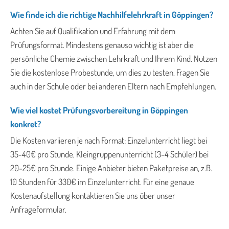
Wie finde ich die richtige Nachhilfelehrkraft in Göppingen?
Achten Sie auf Qualifikation und Erfahrung mit dem
Prüfungsformat. Mindestens genauso wichtig ist aber die
persönliche Chemie zwischen Lehrkraft und Ihrem Kind. Nutzen
Sie die kostenlose Probestunde, um dies zu testen. Fragen Sie
auch in der Schule oder bei anderen Eltern nach Empfehlungen.
Wie viel kostet Prüfungsvorbereitung in Göppingen
konkret?
Die Kosten variieren je nach Format: Einzelunterricht liegt bei
35-40€ pro Stunde, Kleingruppenunterricht (3-4 Schüler) bei
20-25€ pro Stunde. Einige Anbieter bieten Paketpreise an, z.B.
10 Stunden für 330€ im Einzelunterricht. Für eine genaue
Kostenaufstellung kontaktieren Sie uns über unser
Anfrageformular.