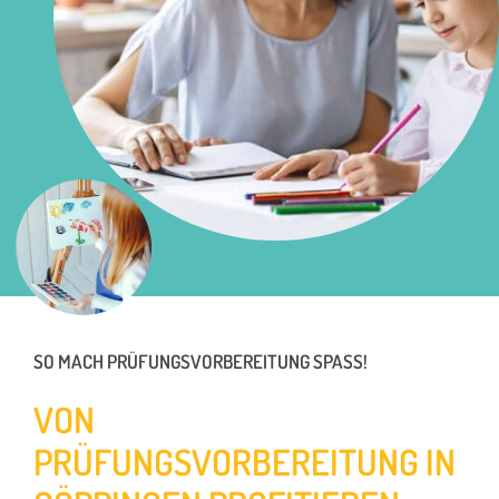
SO MACH PRÜFUNGSVORBEREITUNG SPASS!
VON
PRÜFUNGSVORBEREITUNG IN